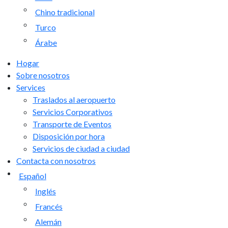
Chino tradicional
Turco
Árabe
Hogar
Sobre nosotros
Services
Traslados al aeropuerto
Servicios Corporativos
Transporte de Eventos
Disposición por hora
Servicios de ciudad a ciudad
Contacta con nosotros
Español
Inglés
Francés
Alemán