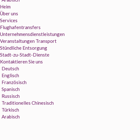
Heim
Über uns
Services
Flughafentransfers
Unternehmensdienstleistungen
Veranstaltungen Transport
Stündliche Entsorgung
Stadt-zu-Stadt-Dienste
Kontaktieren Sie uns
Deutsch
Englisch
Französisch
Spanisch
Russisch
Traditionelles Chinesisch
Türkisch
Arabisch