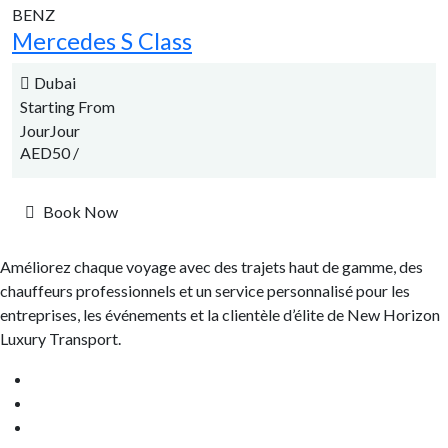
BENZ
Mercedes S Class
Dubai
Starting From
JourJour
AED50
/
Book Now
Améliorez chaque voyage avec des trajets haut de gamme, des
chauffeurs professionnels et un service personnalisé pour les
entreprises, les événements et la clientèle d’élite de New Horizon
Luxury Transport.