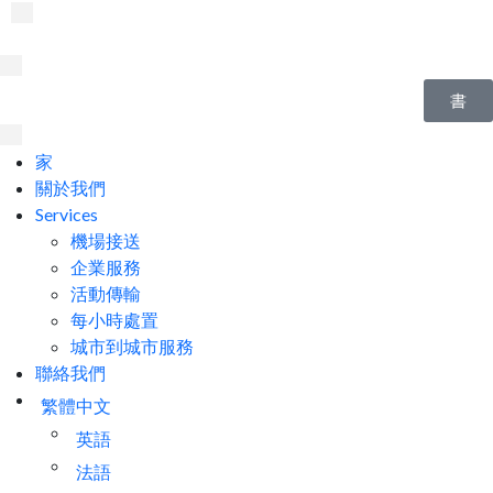
書
家
關於我們
Services
機場接送
企業服務
活動傳輸
每小時處置
城市到城市服務
聯絡我們
繁體中文
英語
法語