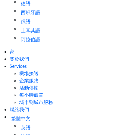
德語
西班牙語
俄語
土耳其語
阿拉伯語
家
關於我們
Services
機場接送
企業服務
活動傳輸
每小時處置
城市到城市服務
聯絡我們
繁體中文
英語