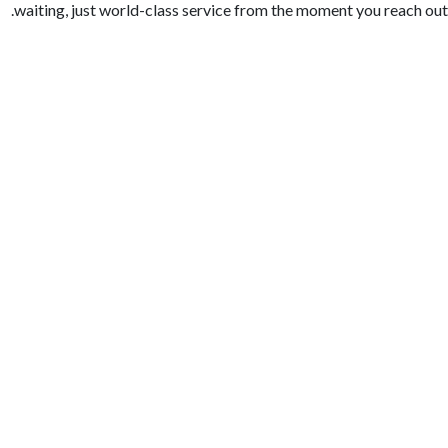
waiting, just world-class service from the moment you reach out.