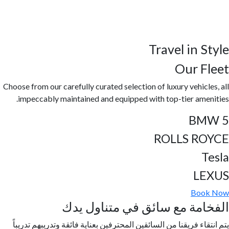
Travel in Style
Our Fleet
Choose from our carefully curated selection of luxury vehicles, all
impeccably maintained and equipped with top-tier amenities.
BMW 5
ROLLS ROYCE
Tesla
LEXUS
Book Now
الفخامة مع سائق في متناول يدك
يتم انتقاء فريقنا من السائقين المحترفين بعناية فائقة وتدريبهم تدريباً