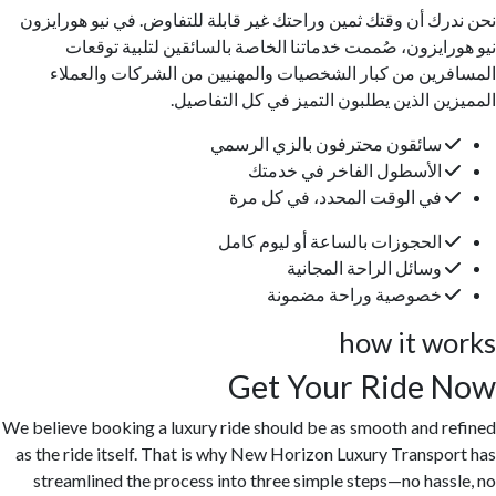
نحن ندرك أن وقتك ثمين وراحتك غير قابلة للتفاوض. في نيو هورايزون
نيو هورايزون، صُممت خدماتنا الخاصة بالسائقين لتلبية توقعات
المسافرين من كبار الشخصيات والمهنيين من الشركات والعملاء
المميزين الذين يطلبون التميز في كل التفاصيل.
سائقون محترفون بالزي الرسمي
الأسطول الفاخر في خدمتك
في الوقت المحدد، في كل مرة
الحجوزات بالساعة أو ليوم كامل
وسائل الراحة المجانية
خصوصية وراحة مضمونة
how it works
Get Your Ride Now
We believe booking a luxury ride should be as smooth and refined
as the ride itself. That is why New Horizon Luxury Transport has
streamlined the process into three simple steps—no hassle, no