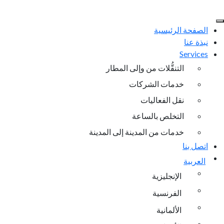
الصفحة الرئيسية
نبذة عنا
Services
التنقُّلات من وإلى المطار
خدمات الشركات
نقل الفعاليات
التخلص بالساعة
خدمات من المدينة إلى المدينة
اتصل بنا
العربية
الإنجليزية
الفرنسية
الألمانية